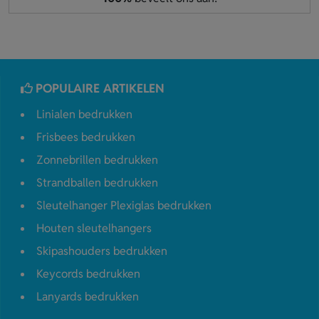
POPULAIRE ARTIKELEN
Linialen bedrukken
Frisbees bedrukken
Zonnebrillen bedrukken
Strandballen bedrukken
Sleutelhanger Plexiglas bedrukken
Houten sleutelhangers
Skipashouders bedrukken
Keycords bedrukken
Lanyards bedrukken