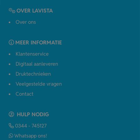
OVER LAVISTA
Over ons
MEER INFORMATIE
Klantenservice
Digitaal aanleveren
Druktechnieken
Veelgestelde vragen
Contact
HULP NODIG
0344 - 745127
Whatsapp ons!