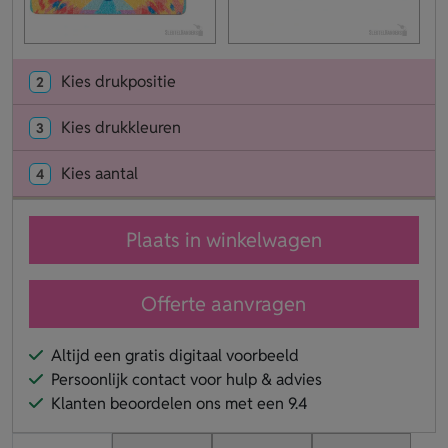
Kies drukpositie
2
Kies drukkleuren
3
Kies aantal
4
Plaats in winkelwagen
Offerte aanvragen
Altijd een gratis digitaal voorbeeld
Persoonlijk contact voor hulp & advies
Klanten beoordelen ons met een 9.4