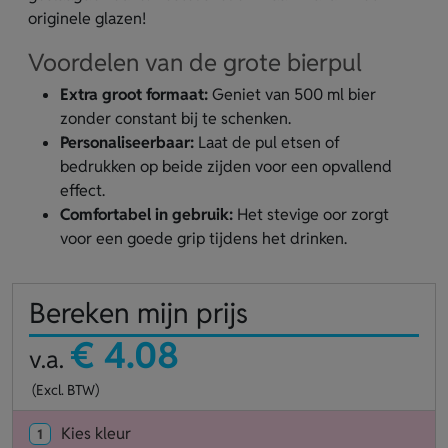
originele glazen!
Voordelen van de grote bierpul
Extra groot formaat:
Geniet van 500 ml bier
zonder constant bij te schenken.
Personaliseerbaar:
Laat de pul etsen of
bedrukken op beide zijden voor een opvallend
effect.
Comfortabel in gebruik:
Het stevige oor zorgt
voor een goede grip tijdens het drinken.
Bereken mijn prijs
€ 4.08
v.a.
(Excl. BTW)
Kies kleur
1