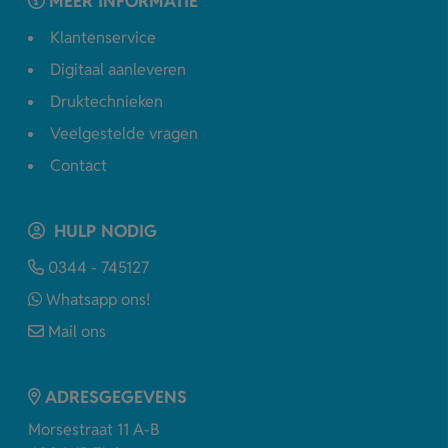
MEER INFORMATIE
Klantenservice
Digitaal aanleveren
Druktechnieken
Veelgestelde vragen
Contact
HULP NODIG
0344 - 745127
Whatsapp ons!
Mail ons
ADRESGEGEVENS
Morsestraat 11 A-B