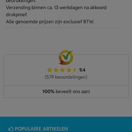
bedrukkingen.
Verzending binnen ca. 13 werkdagen na akkoord
drukproef.
Alle genoemde prijzen zijn exclusief BTW.
9.4
(579 beoordelingen)
100%
beveelt ons aan!
POPULAIRE ARTIKELEN