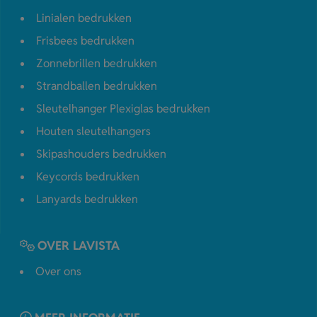
Linialen bedrukken
Frisbees bedrukken
Zonnebrillen bedrukken
Strandballen bedrukken
Sleutelhanger Plexiglas bedrukken
Houten sleutelhangers
Skipashouders bedrukken
Keycords bedrukken
Lanyards bedrukken
OVER LAVISTA
Over ons