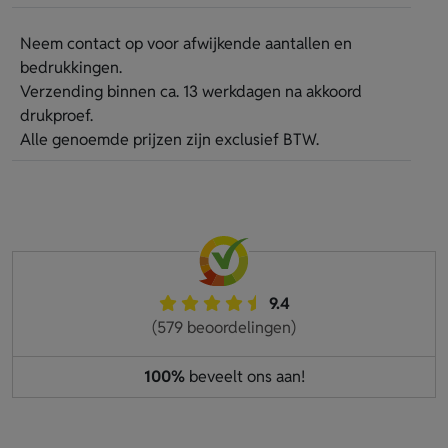
Neem contact op voor afwijkende aantallen en
bedrukkingen.
Verzending binnen ca. 13 werkdagen na akkoord
drukproef.
Alle genoemde prijzen zijn exclusief BTW.
9.4
(579 beoordelingen)
100%
beveelt ons aan!