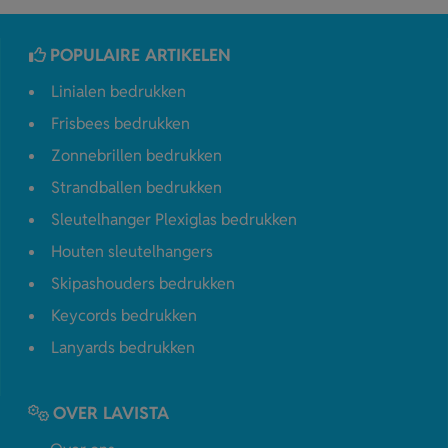
POPULAIRE ARTIKELEN
Linialen bedrukken
Frisbees bedrukken
Zonnebrillen bedrukken
Strandballen bedrukken
Sleutelhanger Plexiglas bedrukken
Houten sleutelhangers
Skipashouders bedrukken
Keycords bedrukken
Lanyards bedrukken
OVER LAVISTA