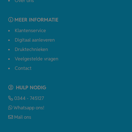
Over ons
MEER INFORMATIE
Klantenservice
Digitaal aanleveren
Druktechnieken
Veelgestelde vragen
Contact
HULP NODIG
0344 - 745127
Whatsapp ons!
Mail ons