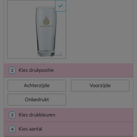
Kies drukpositie
2
Achterzijde
Voorzijde
Onbedrukt
Kies drukkleuren
3
Kies aantal
4