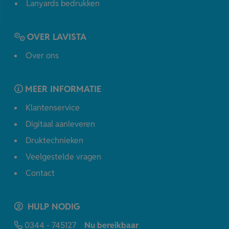
Lanyards bedrukken
OVER LAVISTA
Over ons
MEER INFORMATIE
Klantenservice
Digitaal aanleveren
Druktechnieken
Veelgestelde vragen
Contact
HULP NODIG
0344 - 745127
Nu bereikbaar