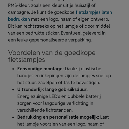
PMS-kleur, zoals een kleur uit je huisstijl of
campagne. Je kunt de goedkope
fietslampjes laten
bedrukken
met een logo, naam of eigen ontwerp.
Dit kan rechtstreeks op het lampje of door middel
van een bedrukte sticker. Eventueel geleverd in
een leuke gepersonaliseerde verpakking.
Voordelen van de goedkope
fietslampjes
Eenvoudige montage:
Dankzij elastische
bandjes en inkepingen zijn de lampjes snel op
het stuur, zadelpen of tas te bevestigen.
Uitzonderlijk lange gebruiksduur:
Energiezuinige LED's en dubbele batterij
zorgen voor langdurige verlichting in
verschillende lichtstanden.
Bedrukking en personalisatie mogelijk:
Laat
het lampje voorzien van een logo, naam of