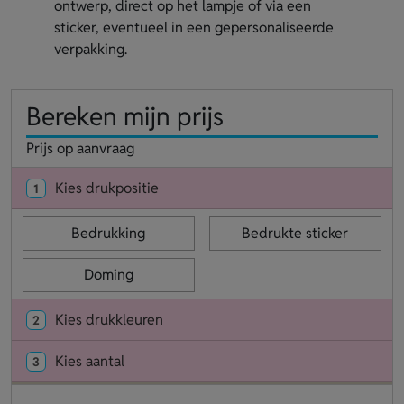
ontwerp, direct op het lampje of via een
sticker, eventueel in een gepersonaliseerde
verpakking.
Bereken mijn prijs
Prijs op aanvraag
Kies drukpositie
1
Bedrukking
Bedrukte sticker
Doming
Kies drukkleuren
2
Kies aantal
3