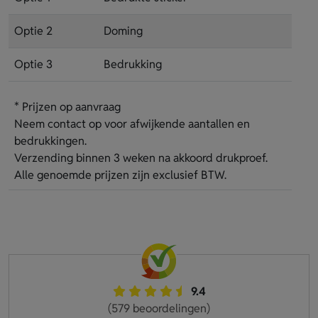
Optie 2
Doming
Optie 3
Bedrukking
* Prijzen op aanvraag
Neem contact op voor afwijkende aantallen en
bedrukkingen.
Verzending binnen 3 weken na akkoord drukproef.
Alle genoemde prijzen zijn exclusief BTW.
9.4
(579 beoordelingen)