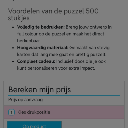
Voordelen van de puzzel 500
stukjes
Volledig te bedrukken:
Breng jouw ontwerp in
full colour op de puzzel en maak het direct
herkenbaar.
Hoogwaardig materiaal:
Gemaakt van stevig
karton dat lang mee gaat en prettig puzzelt.
Compleet cadeau:
Inclusief doos die je ook
kunt personaliseren voor extra impact.
Bereken mijn prijs
Prijs op aanvraag
Kies drukpositie
1
Op product