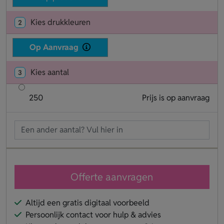
Kies drukkleuren
2
Op Aanvraag
Kies aantal
3
250
Prijs is op aanvraag
Offerte aanvragen
Altijd een gratis digitaal voorbeeld
Persoonlijk contact voor hulp & advies