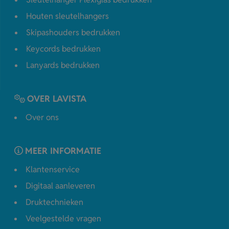
Houten sleutelhangers
Skipashouders bedrukken
Keycords bedrukken
Lanyards bedrukken
OVER LAVISTA
Over ons
MEER INFORMATIE
Klantenservice
Digitaal aanleveren
Druktechnieken
Veelgestelde vragen