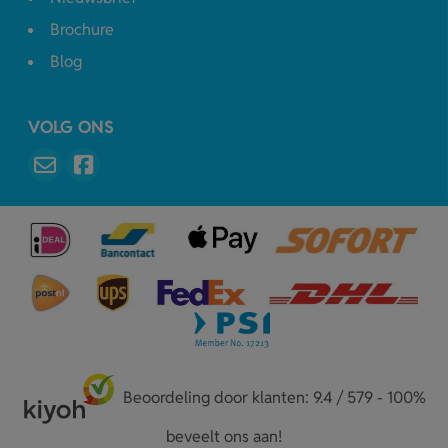
Brochure
Blog
VOLG ONS
Beoordeling door klanten: 9.4 / 579 - 100%
beveelt ons aan!