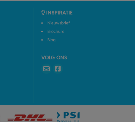
INSPIRATIE
Nieuwsbrief
Brochure
Blog
VOLG ONS