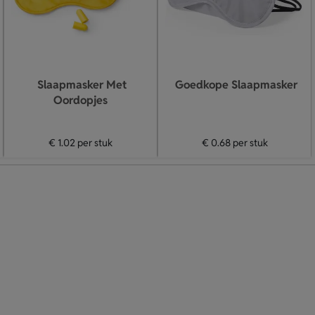
Slaapmasker Met
Goedkope Slaapmasker
Oordopjes
€ 1.02
per stuk
€ 0.68
per stuk