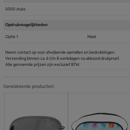
5000 stuks
Opdrukmogelijkheden
Optie 1
Mask
Neem contact op voor afwijkende aantallen en bedrukkingen.
Verzending binnen ca. 6 t/m 8 werkdagen na akkoord drukproef.
Alle genoemde prijzen zijn exclusief BTW.
Gerelateerde producten: