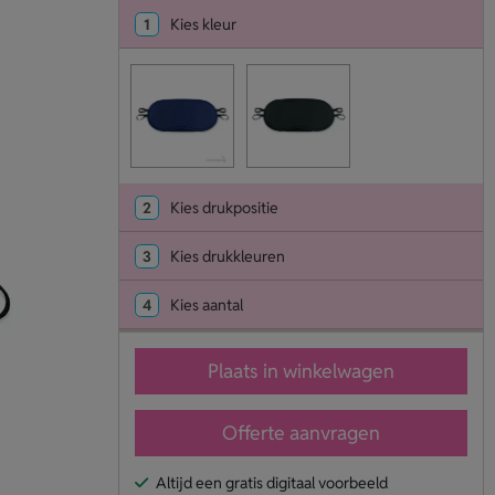
1
Kies kleur
2
Kies drukpositie
3
Kies drukkleuren
4
Kies aantal
Plaats in winkelwagen
Offerte aanvragen
Altijd een gratis digitaal voorbeeld