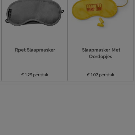
Rpet Slaapmasker
Slaapmasker Met
Oordopjes
€ 1.29
per stuk
€ 1.02
per stuk