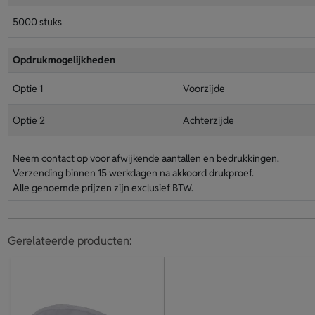
5000 stuks
Opdrukmogelijkheden
Optie 1
Voorzijde
Optie 2
Achterzijde
Neem contact op voor afwijkende aantallen en bedrukkingen.
Verzending binnen 15 werkdagen na akkoord drukproef.
Alle genoemde prijzen zijn exclusief BTW.
Gerelateerde producten: