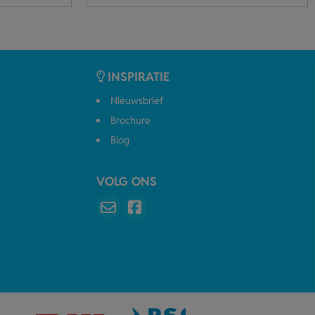
INSPIRATIE
Nieuwsbrief
Brochure
Blog
VOLG ONS