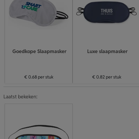
Goedkope Slaapmasker
Luxe slaapmasker
€ 0.68
per stuk
€ 0.82
per stuk
Laatst bekeken: