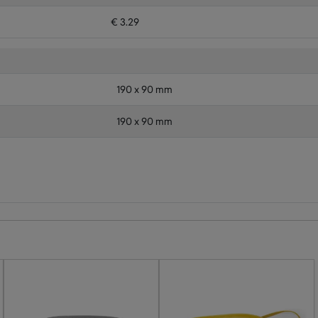
€ 3.29
190 x 90 mm
190 x 90 mm