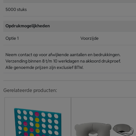
5000 stuks
Opdrukmogelijkheden
Optie 1
Voorzijde
Neem contact op voor afwijkende aantallen en bedrukkingen.
Verzending binnen 8 t/m 10 werkdagen na akkoord drukproef.
Alle genoemde prijzen zijn exclusief BTW.
Gerelateerde producten: