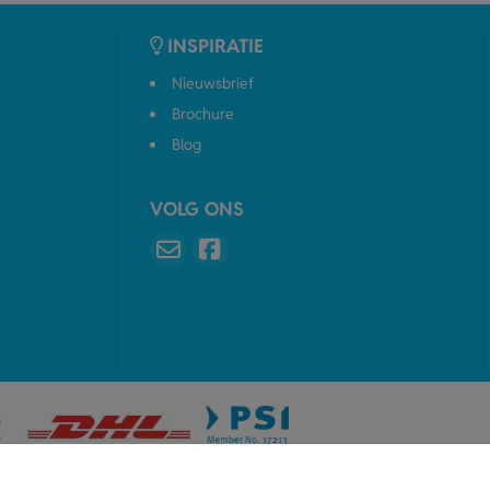
INSPIRATIE
Nieuwsbrief
Brochure
Blog
VOLG ONS