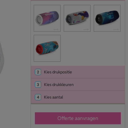
2
Kies drukpositie
3
Kies drukkleuren
4
Kies aantal
Offerte aanvragen