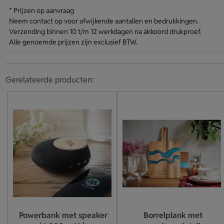
* Prijzen op aanvraag
Neem contact op voor afwijkende aantallen en bedrukkingen.
Verzending binnen 10 t/m 12 werkdagen na akkoord drukproef.
Alle genoemde prijzen zijn exclusief BTW.
Gerelateerde producten:
Powerbank met speaker
Borrelplank met