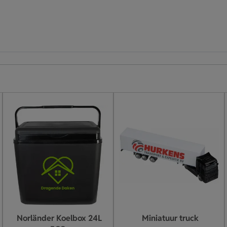
Norländer Koelbox 24L
Miniatuur truck