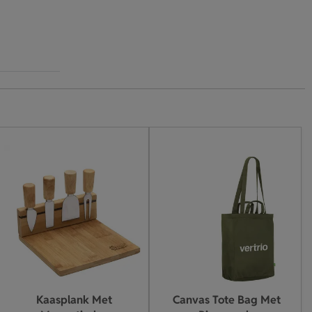
Kaasplank Met
Canvas Tote Bag Met