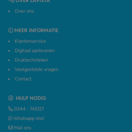
OVER LAVISTA
Over ons
MEER INFORMATIE
Klantenservice
Digitaal aanleveren
Druktechnieken
Veelgestelde vragen
Contact
HULP NODIG
0344 - 745127
Whatsapp ons!
Mail ons