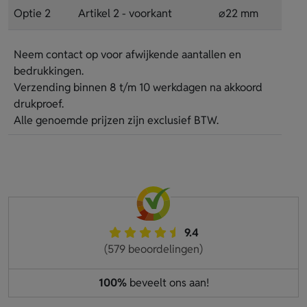
Optie 2
Artikel 2 - voorkant
⌀22 mm
Neem contact op voor afwijkende aantallen en
bedrukkingen.
Verzending binnen 8 t/m 10 werkdagen na akkoord
drukproef.
Alle genoemde prijzen zijn exclusief BTW.
9.4
(579 beoordelingen)
100%
beveelt ons aan!