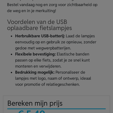
Bestel vandaag nog en zorg voor zichtbaarheid op
de weg en in je merkuiting!
Voordelen van de USB
oplaadbare fietslampjes
Herbruikbare USB-batterij:
Laad de lampjes
eenvoudig op en gebruik ze opnieuw, zonder
gedoe met wegwerpbatterijen.
Flexibele bevestiging:
Elastische banden
passen op elke fiets, zodat je ze snel kunt
monteren en verwijderen.
Bedrukking mogelijk:
Personaliseer de
lampjes met logo, naam of ontwerp, ideaal
voor promotie of relatiegeschenken.
Bereken mijn prijs