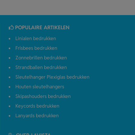
POPULAIRE ARTIKELEN
Linialen bedrukken
Frisbees bedrukken
Zonnebrillen bedrukken
Strandballen bedrukken
Sleutelhanger Plexiglas bedrukken
Houten sleutelhangers
Skipashouders bedrukken
Keycords bedrukken
Lanyards bedrukken