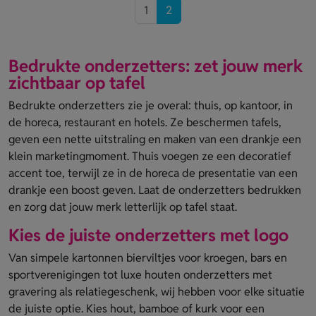
1
2
Bedrukte onderzetters: zet jouw merk
zichtbaar op tafel
Bedrukte onderzetters zie je overal: thuis, op kantoor, in
de horeca, restaurant en hotels. Ze beschermen tafels,
geven een nette uitstraling en maken van een drankje een
klein marketingmoment. Thuis voegen ze een decoratief
accent toe, terwijl ze in de horeca de presentatie van een
drankje een boost geven. Laat de onderzetters bedrukken
en zorg dat jouw merk letterlijk op tafel staat.
Kies de juiste onderzetters met logo
Van simpele kartonnen bierviltjes voor kroegen, bars en
sportverenigingen tot luxe houten onderzetters met
gravering als relatiegeschenk, wij hebben voor elke situatie
de juiste optie. Kies hout, bamboe of kurk voor een