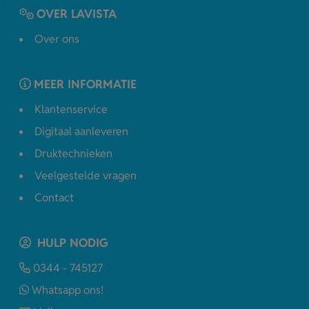
OVER LAVISTA
Over ons
MEER INFORMATIE
Klantenservice
Digitaal aanleveren
Druktechnieken
Veelgestelde vragen
Contact
HULP NODIG
0344 - 745127
Whatsapp ons!