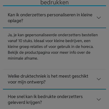
bedrukken
Kan ik onderzetters personaliseren in kleine
oplage?
Ja, je kan gepersonaliseerde onderzetters bestellen
vanaf 10 stuks. Ideaal voor kleine bedrijven, een
kleine groep relaties of voor gebruik in de horeca.
Bekijk de productpagina voor meer info over de
minimale afname.
Welke druktechniek is het meest geschikt
voor mijn ontwerp?
Hoe snel kan ik bedrukte onderzetters
geleverd krijgen?