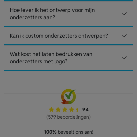
Hoe lever ik het ontwerp voor mijn
onderzetters aan?
Kan ik custom onderzetters ontwerpen?
Wat kost het laten bedrukken van
onderzetters met logo?
9.4
(579 beoordelingen)
100%
beveelt ons aan!