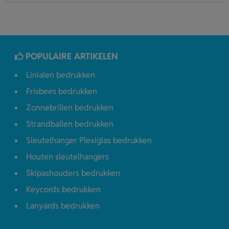
POPULAIRE ARTIKELEN
Linialen bedrukken
Frisbees bedrukken
Zonnebrillen bedrukken
Strandballen bedrukken
Sleutelhanger Plexiglas bedrukken
Houten sleutelhangers
Skipashouders bedrukken
Keycords bedrukken
Lanyards bedrukken