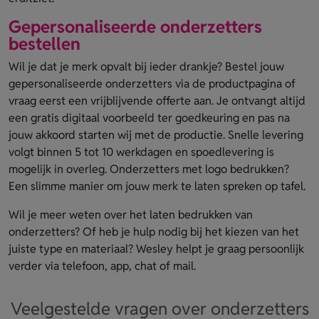
Gepersonaliseerde onderzetters
bestellen
Wil je dat je merk opvalt bij ieder drankje? Bestel jouw
gepersonaliseerde onderzetters via de productpagina of
vraag eerst een vrijblijvende offerte aan. Je ontvangt altijd
een gratis digitaal voorbeeld ter goedkeuring en pas na
jouw akkoord starten wij met de productie. Snelle levering
volgt binnen 5 tot 10 werkdagen en spoedlevering is
mogelijk in overleg. Onderzetters met logo bedrukken?
Een slimme manier om jouw merk te laten spreken op tafel.
Wil je meer weten over het laten bedrukken van
onderzetters? Of heb je hulp nodig bij het kiezen van het
juiste type en materiaal? Wesley helpt je graag persoonlijk
verder via telefoon, app, chat of mail.
Veelgestelde vragen over onderzetters