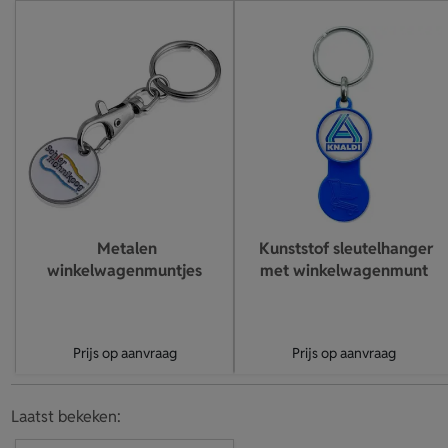
Metalen
Kunststof sleutelhanger
winkelwagenmuntjes
met winkelwagenmunt
Prijs op aanvraag
Prijs op aanvraag
Laatst bekeken: