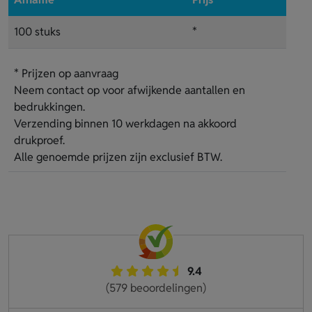
100 stuks
*
* Prijzen op aanvraag
Neem contact op voor afwijkende aantallen en
bedrukkingen.
Verzending binnen 10 werkdagen na akkoord
drukproef.
Alle genoemde prijzen zijn exclusief BTW.
9.4
(579 beoordelingen)