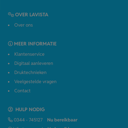
OVER LAVISTA
Over ons
MEER INFORMATIE
Klantenservice
Digitaal aanleveren
Druktechnieken
Veelgestelde vragen
Contact
HULP NODIG
0344 - 745127
Nu bereikbaar