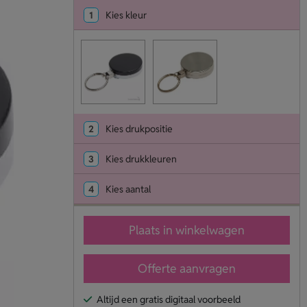
1
Kies kleur
2
Kies drukpositie
3
Kies drukkleuren
4
Kies aantal
Plaats in winkelwagen
Offerte aanvragen
Altijd een gratis digitaal voorbeeld