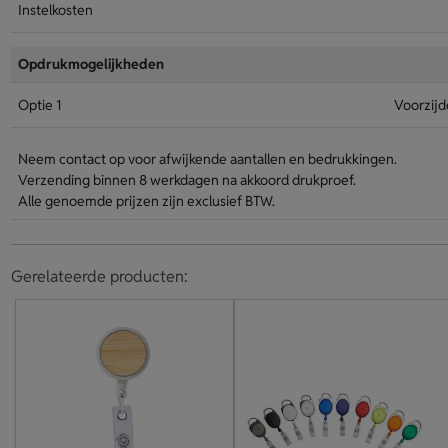
Instelkosten
Opdrukmogelijkheden
Optie 1
Voorzijd
Neem contact op voor afwijkende aantallen en bedrukkingen.
Verzending binnen 8 werkdagen na akkoord drukproef.
Alle genoemde prijzen zijn exclusief BTW.
Gerelateerde producten: