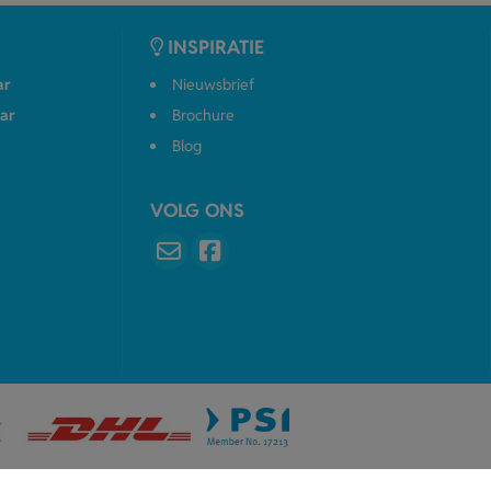
INSPIRATIE
ar
Nieuwsbrief
ar
Brochure
Blog
VOLG ONS