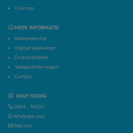
Over ons
MEER INFORMATIE
Klantenservice
Digitaal aanleveren
Druktechnieken
Veelgestelde vragen
Contact
HULP NODIG
0344 - 745127
Whatsapp ons!
Mail ons