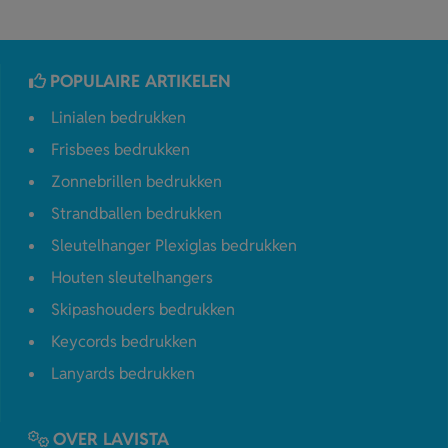
POPULAIRE ARTIKELEN
Linialen bedrukken
Frisbees bedrukken
Zonnebrillen bedrukken
Strandballen bedrukken
Sleutelhanger Plexiglas bedrukken
Houten sleutelhangers
Skipashouders bedrukken
Keycords bedrukken
Lanyards bedrukken
OVER LAVISTA