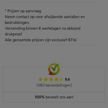
* Prijzen op aanvraag
Neem contact op voor afwijkende aantallen en
bedrukkingen.
Verzending binnen 8 werkdagen na akkoord
drukproef.
Alle genoemde prijzen zijn exclusief BTW.
9.4
(580 beoordelingen)
100%
beveelt ons aan!