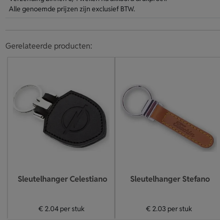
Alle genoemde prijzen zijn exclusief BTW.
Gerelateerde producten:
Sleutelhanger Celestiano
Sleutelhanger Stefano
€ 2.04
per stuk
€ 2.03
per stuk