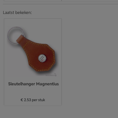
Laatst bekeken:
Sleutelhanger Magnentius
€ 2.53
per stuk