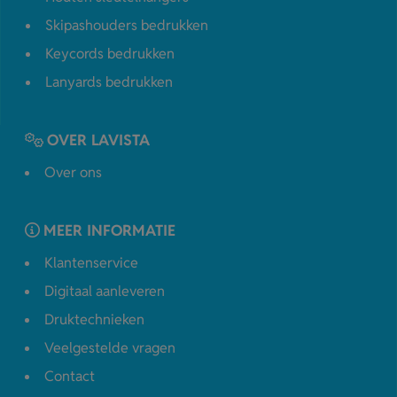
Skipashouders bedrukken
Keycords bedrukken
Lanyards bedrukken
OVER LAVISTA
Over ons
MEER INFORMATIE
Klantenservice
Digitaal aanleveren
Druktechnieken
Veelgestelde vragen
Contact