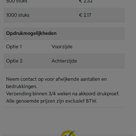
500 stuks
€ 2.32
1000 stuks
€ 2.17
Opdrukmogelijkheden
Optie 1
Voorzijde
Optie 2
Achterzijde
Neem contact op voor afwijkende aantallen en
bedrukkingen.
Verzending binnen 3/4 weken na akkoord drukproef.
Alle genoemde prijzen zijn exclusief BTW.