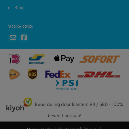
Blog
VOLG ONS
Beoordeling door klanten: 9.4 / 580 - 100%
beveelt ons aan!