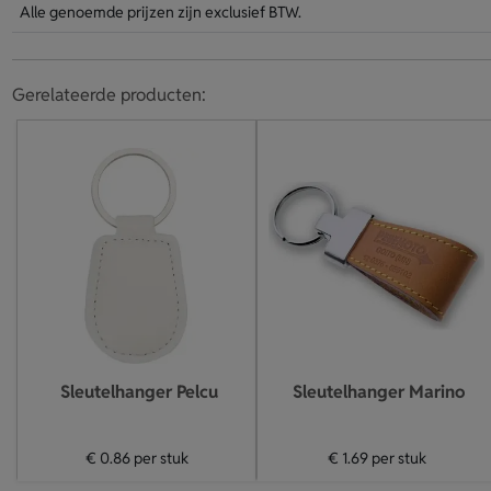
Alle genoemde prijzen zijn exclusief BTW.
Gerelateerde producten:
Sleutelhanger Pelcu
Sleutelhanger Marino
€ 0.86
per stuk
€ 1.69
per stuk