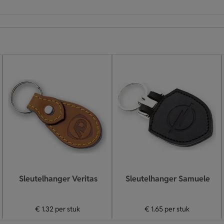
Sleutelhanger Veritas
Sleutelhanger Samuele
€ 1.32
per stuk
€ 1.65
per stuk