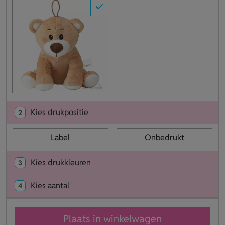
Kies drukpositie
2
Label
Onbedrukt
Kies drukkleuren
3
Kies aantal
4
Plaats in winkelwagen