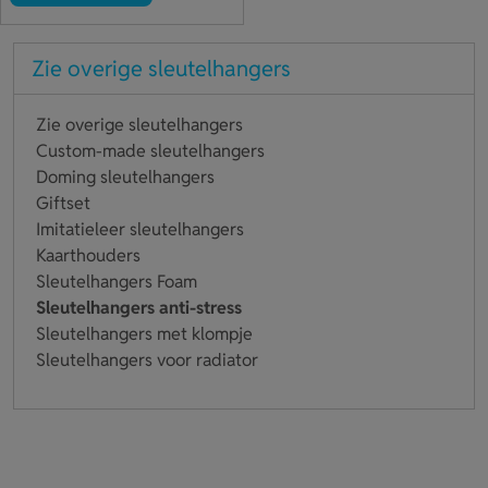
Zie overige sleutelhangers
Zie overige sleutelhangers
Custom-made sleutelhangers
Doming sleutelhangers
Giftset
Imitatieleer sleutelhangers
Kaarthouders
Sleutelhangers Foam
Sleutelhangers anti-stress
Sleutelhangers met klompje
Sleutelhangers voor radiator