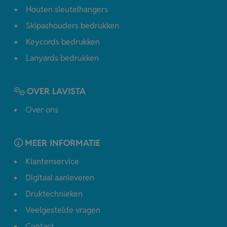
Houten sleutelhangers
Skipashouders bedrukken
Keycords bedrukken
Lanyards bedrukken
OVER LAVISTA
Over ons
MEER INFORMATIE
Klantenservice
Digitaal aanleveren
Druktechnieken
Veelgestelde vragen
Contact