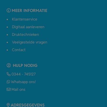
MEER INFORMATIE
Klantenservice
Digitaal aanleveren
Druktechnieken
Veelgestelde vragen
Contact
HULP NODIG
0344 - 745127
Whatsapp ons!
Mail ons
ADRESGEGEVENS