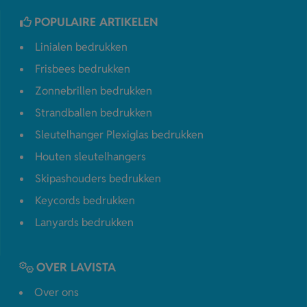
POPULAIRE ARTIKELEN
Linialen bedrukken
Frisbees bedrukken
Zonnebrillen bedrukken
Strandballen bedrukken
Sleutelhanger Plexiglas bedrukken
Houten sleutelhangers
Skipashouders bedrukken
Keycords bedrukken
Lanyards bedrukken
OVER LAVISTA
Over ons