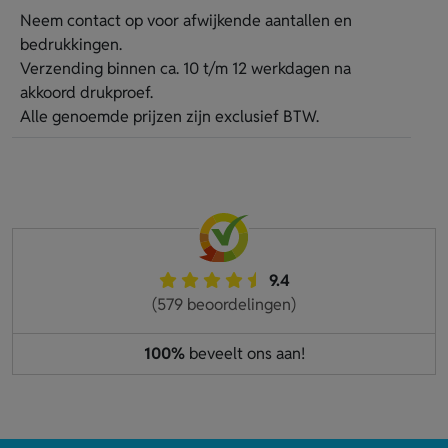
Neem contact op voor afwijkende aantallen en
bedrukkingen.
Verzending binnen ca. 10 t/m 12 werkdagen na
akkoord drukproef.
Alle genoemde prijzen zijn exclusief BTW.
9.4
(579 beoordelingen)
100%
beveelt ons aan!