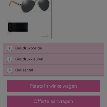
Kies drukpositie
2
Kies drukkleuren
3
Kies aantal
4
Plaats in winkelwagen
Offerte aanvragen