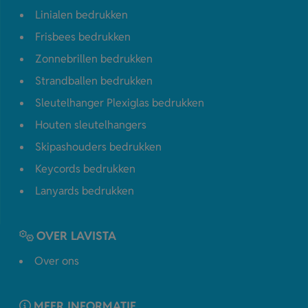
Linialen bedrukken
Frisbees bedrukken
Zonnebrillen bedrukken
Strandballen bedrukken
Sleutelhanger Plexiglas bedrukken
Houten sleutelhangers
Skipashouders bedrukken
Keycords bedrukken
Lanyards bedrukken
OVER LAVISTA
Over ons
MEER INFORMATIE