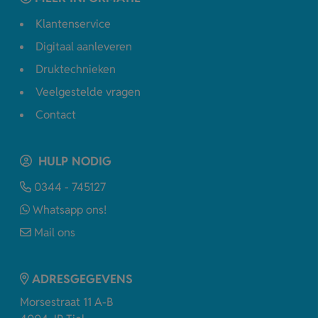
Klantenservice
Digitaal aanleveren
Druktechnieken
Veelgestelde vragen
Contact
HULP NODIG
0344 - 745127
Whatsapp ons!
Mail ons
ADRESGEGEVENS
Morsestraat 11 A-B