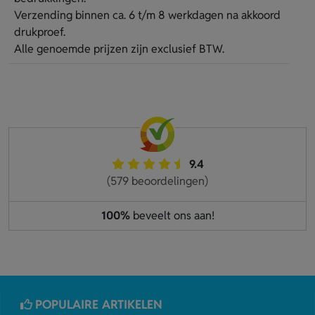
Verzending binnen ca. 6 t/m 8 werkdagen na akkoord
drukproef.
Alle genoemde prijzen zijn exclusief BTW.
9.4
(579 beoordelingen)
100%
beveelt ons aan!
POPULAIRE ARTIKELEN