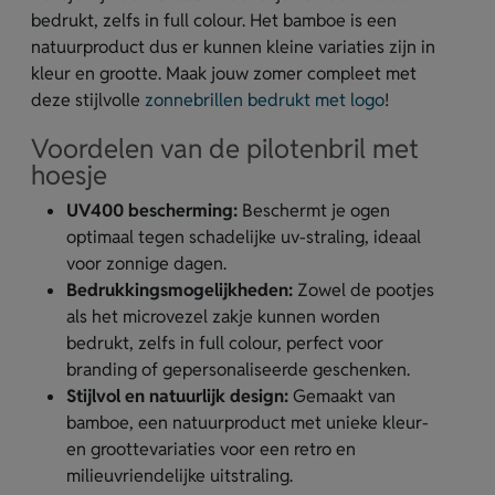
bedrukt, zelfs in full colour. Het bamboe is een
natuurproduct dus er kunnen kleine variaties zijn in
kleur en grootte. Maak jouw zomer compleet met
deze stijlvolle
zonnebrillen bedrukt met logo
!
Voordelen van de pilotenbril met
hoesje
UV400 bescherming:
Beschermt je ogen
optimaal tegen schadelijke uv-straling, ideaal
voor zonnige dagen.
Bedrukkingsmogelijkheden:
Zowel de pootjes
als het microvezel zakje kunnen worden
bedrukt, zelfs in full colour, perfect voor
branding of gepersonaliseerde geschenken.
Stijlvol en natuurlijk design:
Gemaakt van
bamboe, een natuurproduct met unieke kleur-
en groottevariaties voor een retro en
milieuvriendelijke uitstraling.