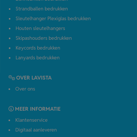
Strandballen bedrukken
Sleutelhanger Plexiglas bedrukken
Houten sleutelhangers
Skipashouders bedrukken
Keycords bedrukken
Lanyards bedrukken
OVER LAVISTA
Over ons
MEER INFORMATIE
Klantenservice
Digitaal aanleveren