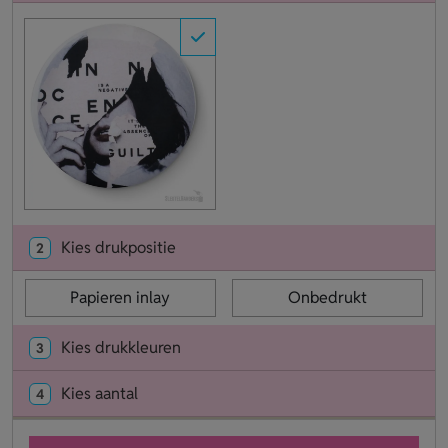
Kies drukpositie
2
Papieren inlay
Onbedrukt
Kies drukkleuren
3
Kies aantal
4