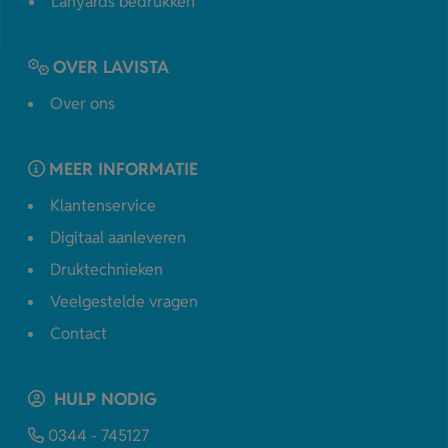
Lanyards bedrukken
OVER LAVISTA
Over ons
MEER INFORMATIE
Klantenservice
Digitaal aanleveren
Druktechnieken
Veelgestelde vragen
Contact
HULP NODIG
0344 - 745127