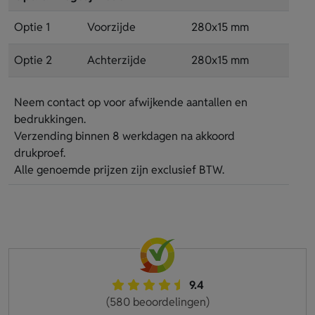
Optie 1
Voorzijde
280x15 mm
Optie 2
Achterzijde
280x15 mm
Neem contact op voor afwijkende aantallen en
bedrukkingen.
Verzending binnen 8 werkdagen na akkoord
drukproef.
Alle genoemde prijzen zijn exclusief BTW.
9.4
(580 beoordelingen)