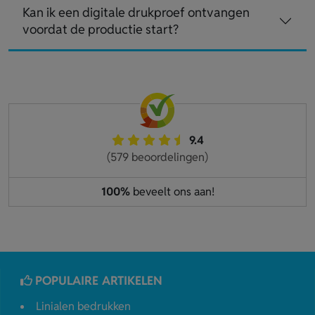
Kan ik een digitale drukproef ontvangen
voordat de productie start?
9.4
(579 beoordelingen)
100%
beveelt ons aan!
POPULAIRE ARTIKELEN
Linialen bedrukken