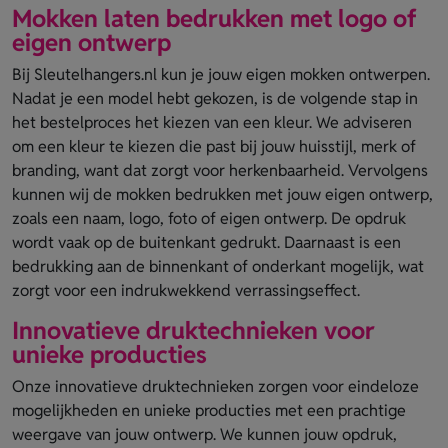
Mokken laten bedrukken met logo of
eigen ontwerp
Bij Sleutelhangers.nl kun je jouw eigen mokken ontwerpen.
Nadat je een model hebt gekozen, is de volgende stap in
het bestelproces het kiezen van een kleur. We adviseren
om een kleur te kiezen die past bij jouw huisstijl, merk of
branding, want dat zorgt voor herkenbaarheid. Vervolgens
kunnen wij de mokken bedrukken met jouw eigen ontwerp,
zoals een naam, logo, foto of eigen ontwerp. De opdruk
wordt vaak op de buitenkant gedrukt. Daarnaast is een
bedrukking aan de binnenkant of onderkant mogelijk, wat
zorgt voor een indrukwekkend verrassingseffect.
Innovatieve druktechnieken voor
unieke producties
Onze innovatieve druktechnieken zorgen voor eindeloze
mogelijkheden en unieke producties met een prachtige
weergave van jouw ontwerp. We kunnen jouw opdruk,