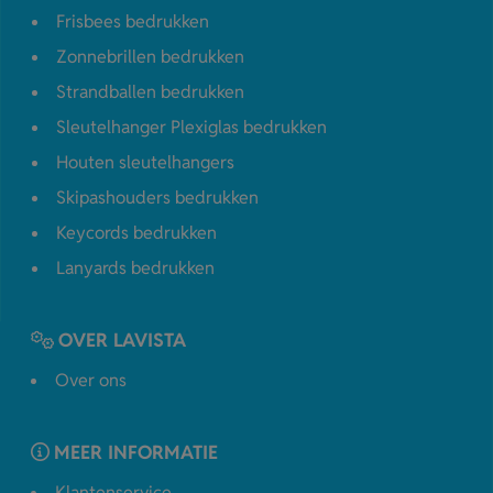
Frisbees bedrukken
Zonnebrillen bedrukken
Strandballen bedrukken
Sleutelhanger Plexiglas bedrukken
Houten sleutelhangers
Skipashouders bedrukken
Keycords bedrukken
Lanyards bedrukken
OVER LAVISTA
Over ons
MEER INFORMATIE
Klantenservice