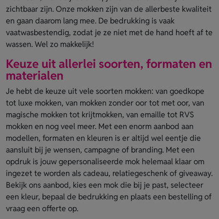
zichtbaar zijn. Onze mokken zijn van de allerbeste kwaliteit
en gaan daarom lang mee. De bedrukking is vaak
vaatwasbestendig, zodat je ze niet met de hand hoeft af te
wassen. Wel zo makkelijk!
Keuze uit allerlei soorten, formaten en
materialen
Je hebt de keuze uit vele soorten mokken: van goedkope
tot luxe mokken, van mokken zonder oor tot met oor, van
magische mokken tot krijtmokken, van emaille tot RVS
mokken en nog veel meer. Met een enorm aanbod aan
modellen, formaten en kleuren is er altijd wel eentje die
aansluit bij je wensen, campagne of branding. Met een
opdruk is jouw gepersonaliseerde mok helemaal klaar om
ingezet te worden als cadeau, relatiegeschenk of giveaway.
Bekijk ons aanbod, kies een mok die bij je past, selecteer
een kleur, bepaal de bedrukking en plaats een bestelling of
vraag een offerte op.