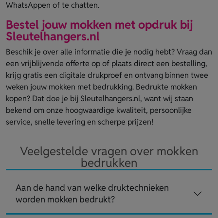
WhatsAppen of te chatten.
Bestel jouw mokken met opdruk bij
Sleutelhangers.nl
Beschik je over alle informatie die je nodig hebt? Vraag dan
een vrijblijvende offerte op of plaats direct een bestelling,
krijg gratis een digitale drukproef en ontvang binnen twee
weken jouw mokken met bedrukking. Bedrukte mokken
kopen? Dat doe je bij Sleutelhangers.nl, want wij staan
bekend om onze hoogwaardige kwaliteit, persoonlijke
service, snelle levering en scherpe prijzen!
Veelgestelde vragen over mokken
bedrukken
Aan de hand van welke druktechnieken
worden mokken bedrukt?