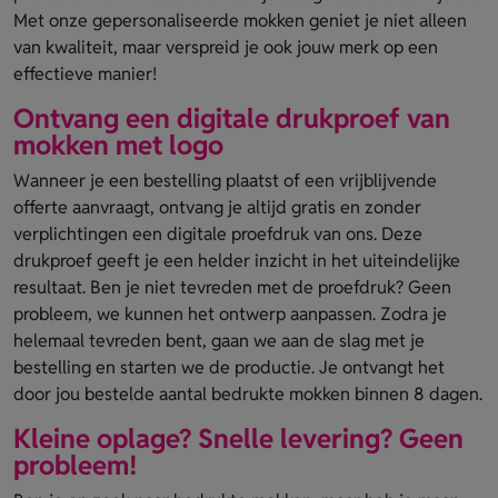
Met onze gepersonaliseerde mokken geniet je niet alleen
van kwaliteit, maar verspreid je ook jouw merk op een
effectieve manier!
Ontvang een digitale drukproef van
mokken met logo
Wanneer je een bestelling plaatst of een vrijblijvende
offerte aanvraagt, ontvang je altijd gratis en zonder
verplichtingen een digitale proefdruk van ons. Deze
drukproef geeft je een helder inzicht in het uiteindelijke
resultaat. Ben je niet tevreden met de proefdruk? Geen
probleem, we kunnen het ontwerp aanpassen. Zodra je
helemaal tevreden bent, gaan we aan de slag met je
bestelling en starten we de productie. Je ontvangt het
door jou bestelde aantal bedrukte mokken binnen 8 dagen.
Kleine oplage? Snelle levering? Geen
probleem!