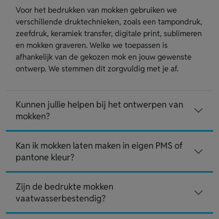
Voor het bedrukken van mokken gebruiken we
verschillende druktechnieken, zoals een tampondruk,
zeefdruk, keramiek transfer, digitale print, sublimeren
en mokken graveren. Welke we toepassen is
afhankelijk van de gekozen mok en jouw gewenste
ontwerp. We stemmen dit zorgvuldig met je af.
Kunnen jullie helpen bij het ontwerpen van
mokken?
Kan ik mokken laten maken in eigen PMS of
pantone kleur?
Zijn de bedrukte mokken
vaatwasserbestendig?