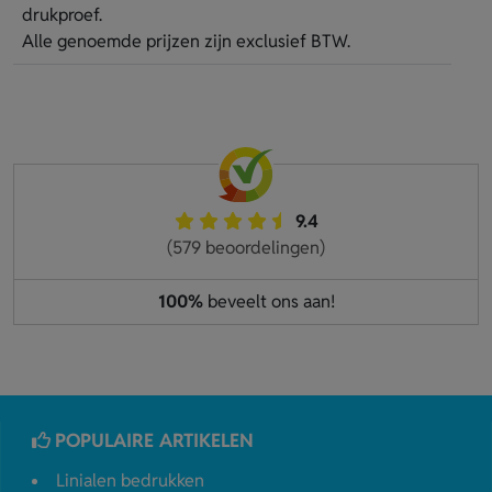
drukproef.
Alle genoemde prijzen zijn exclusief BTW.
9.4
(579 beoordelingen)
100%
beveelt ons aan!
POPULAIRE ARTIKELEN
Linialen bedrukken