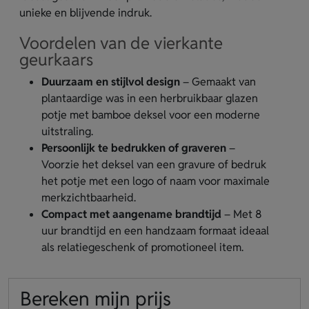
unieke en blijvende indruk.
Voordelen van de vierkante
geurkaars
Duurzaam en stijlvol design
– Gemaakt van
plantaardige was in een herbruikbaar glazen
potje met bamboe deksel voor een moderne
uitstraling.
Persoonlijk te bedrukken of graveren
–
Voorzie het deksel van een gravure of bedruk
het potje met een logo of naam voor maximale
merkzichtbaarheid.
Compact met aangename brandtijd
– Met 8
uur brandtijd en een handzaam formaat ideaal
als relatiegeschenk of promotioneel item.
Bereken mijn prijs