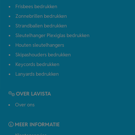
Frisbees bedrukken
Zonnebrillen bedrukken
Strandballen bedrukken
Sleutelhanger Plexiglas bedrukken
Houten sleutelhangers
Skipashouders bedrukken
Keycords bedrukken
Lanyards bedrukken
OVER LAVISTA
Over ons
MEER INFORMATIE