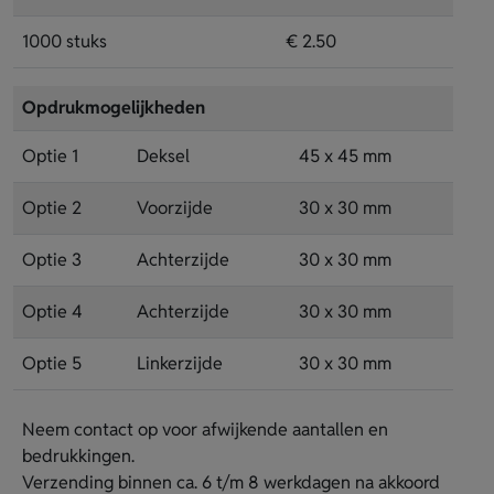
1000 stuks
€ 2.50
Opdrukmogelijkheden
Optie 1
Deksel
45 x 45 mm
Optie 2
Voorzijde
30 x 30 mm
Optie 3
Achterzijde
30 x 30 mm
Optie 4
Achterzijde
30 x 30 mm
Optie 5
Linkerzijde
30 x 30 mm
Neem contact op voor afwijkende aantallen en
bedrukkingen.
Verzending binnen ca. 6 t/m 8 werkdagen na akkoord