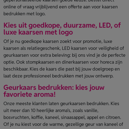
online of vraag vrijblijvend een offerte aan voor kaarsen
bedrukken met logo.
Kies uit goedkope, duurzame, LED, of
luxe kaarsen met logo
Of je nu goedkope kaarsen zoekt voor promotie, luxe
kaarsen als relatiegeschenk, LED kaarsen voor veiligheid of
geurkaarsen voor extra beleving: bij ons vind je de perfecte
optie. Ook stompkaarsen en dinerkaarsen voor horeca zijn
beschikbaar. Kies de kaars die past bij jouw doelgroep en
laat deze professioneel bedrukken met jouw ontwerp.
Geurkaars bedrukken: kies jouw
favoriete aroma!
Onze meeste klanten laten geurkaarsen bedrukken. Kies
uit meer dan 10 heerlijke aroma's, zoals vanille,
bosvruchten, koffie, kaneel, sinaasappel, appel en citroen.
Of je nu kiest voor de warme, gezellige geur van kaneel of