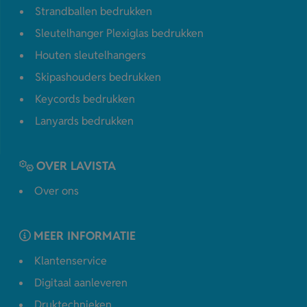
Strandballen bedrukken
Sleutelhanger Plexiglas bedrukken
Houten sleutelhangers
Skipashouders bedrukken
Keycords bedrukken
Lanyards bedrukken
OVER LAVISTA
Over ons
MEER INFORMATIE
Klantenservice
Digitaal aanleveren
Druktechnieken