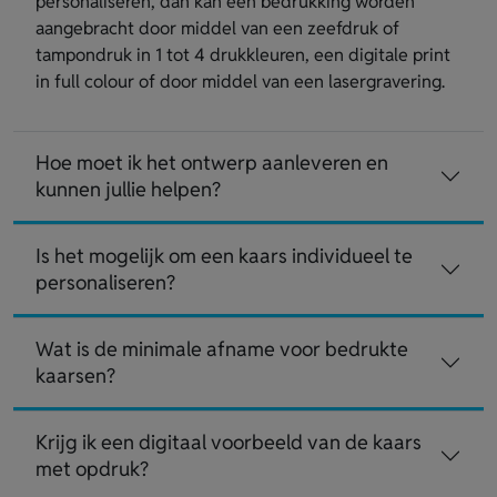
personaliseren, dan kan een bedrukking worden
aangebracht door middel van een zeefdruk of
tampondruk in 1 tot 4 drukkleuren, een digitale print
in full colour of door middel van een lasergravering.
Hoe moet ik het ontwerp aanleveren en
kunnen jullie helpen?
Is het mogelijk om een kaars individueel te
personaliseren?
Wat is de minimale afname voor bedrukte
kaarsen?
Krijg ik een digitaal voorbeeld van de kaars
met opdruk?