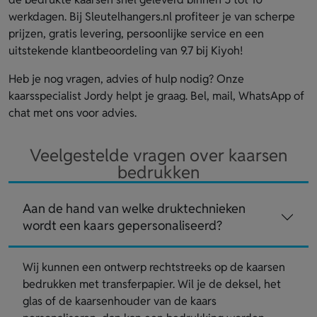
werkdagen. Bij Sleutelhangers.nl profiteer je van scherpe
prijzen, gratis levering, persoonlijke service en een
uitstekende klantbeoordeling van 9.7 bij Kiyoh!
Heb je nog vragen, advies of hulp nodig? Onze
kaarsspecialist Jordy helpt je graag. Bel, mail, WhatsApp of
chat met ons voor advies.
Veelgestelde vragen over kaarsen
bedrukken
Aan de hand van welke druktechnieken
wordt een kaars gepersonaliseerd?
Wij kunnen een ontwerp rechtstreeks op de kaarsen
bedrukken met transferpapier. Wil je de deksel, het
glas of de kaarsenhouder van de kaars