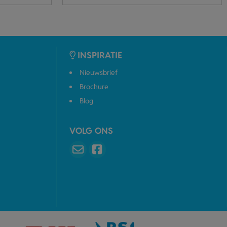
INSPIRATIE
Nieuwsbrief
Brochure
Blog
VOLG ONS