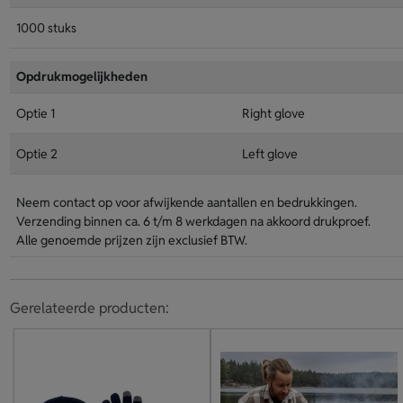
1000 stuks
Opdrukmogelijkheden
Optie 1
Right glove
Optie 2
Left glove
Neem contact op voor afwijkende aantallen en bedrukkingen.
Verzending binnen ca. 6 t/m 8 werkdagen na akkoord drukproef.
Alle genoemde prijzen zijn exclusief BTW.
Gerelateerde producten: