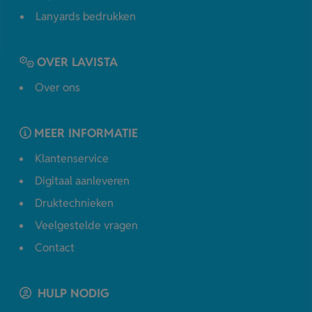
Lanyards bedrukken
OVER LAVISTA
Over ons
MEER INFORMATIE
Klantenservice
Digitaal aanleveren
Druktechnieken
Veelgestelde vragen
Contact
HULP NODIG