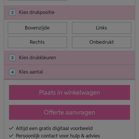
Kies drukpositie
2
Bovenzijde
Links
Rechts
Onbedrukt
Kies drukkleuren
3
Kies aantal
4
Plaats in winkelwagen
Offerte aanvragen
Altijd een gratis digitaal voorbeeld
Persoonlijk contact voor hulp & advies