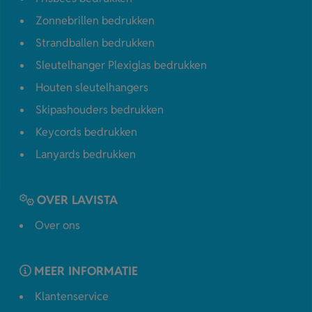
Zonnebrillen bedrukken
Strandballen bedrukken
Sleutelhanger Plexiglas bedrukken
Houten sleutelhangers
Skipashouders bedrukken
Keycords bedrukken
Lanyards bedrukken
OVER LAVISTA
Over ons
MEER INFORMATIE
Klantenservice