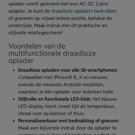
oplader wordt geleverd met een AC-DC 2 pins
adapter. Je kunt de
draadloze opladers bedrukken
of graveren op vrijwel iedere positie, behalve de
onderzijde. Maak indruk met dit praktische en
stijlvolle relatiegeschenk!
Voordelen van de
multifunctionele draadloze
oplader
Draadloos opladen voor alle Qi-smartphones:
Compatibel met iPhone® 8, X en nieuwer,
evenals de nieuwste Android-modellen,
waardoor je één oplader voor iedereen hebt.
Stijlvolle en functionele LED-klok:
Het blauwe
LED-display toont zowel tijd als temperatuur,
ideaal voor op kantoor of thuis.
Personaliseerbaar met bedrukking of gravure:
Maak een blijvende indruk door de oplader te