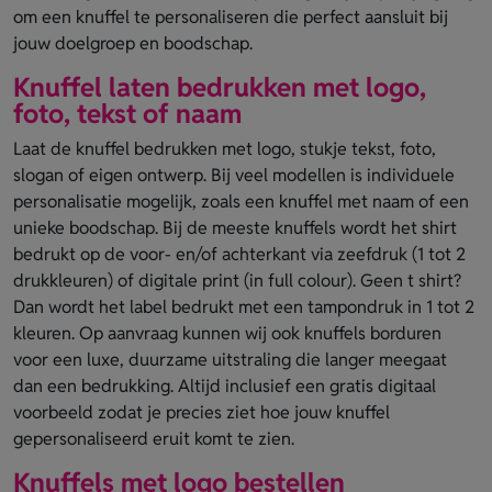
om een knuffel te personaliseren die perfect aansluit bij
jouw doelgroep en boodschap.
Knuffel laten bedrukken met logo,
foto, tekst of naam
Laat de knuffel bedrukken met logo, stukje tekst, foto,
slogan of eigen ontwerp. Bij veel modellen is individuele
personalisatie mogelijk, zoals een knuffel met naam of een
unieke boodschap. Bij de meeste knuffels wordt het shirt
bedrukt op de voor- en/of achterkant via zeefdruk (1 tot 2
drukkleuren) of digitale print (in full colour). Geen t shirt?
Dan wordt het label bedrukt met een tampondruk in 1 tot 2
kleuren. Op aanvraag kunnen wij ook knuffels borduren
voor een luxe, duurzame uitstraling die langer meegaat
dan een bedrukking. Altijd inclusief een gratis digitaal
voorbeeld zodat je precies ziet hoe jouw knuffel
gepersonaliseerd eruit komt te zien.
Knuffels met logo bestellen