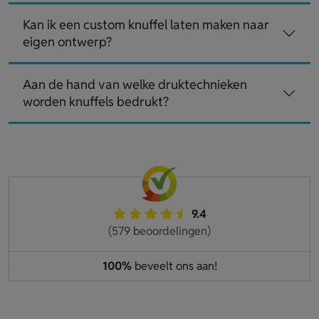
Kan ik een custom knuffel laten maken naar
eigen ontwerp?
Aan de hand van welke druktechnieken
worden knuffels bedrukt?
9.4
(579 beoordelingen)
100%
beveelt ons aan!