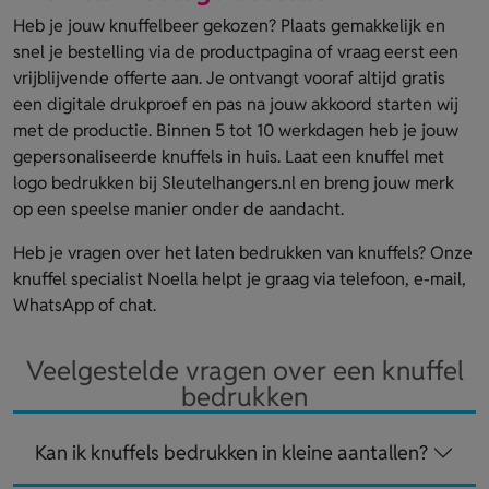
Heb je jouw knuffelbeer gekozen? Plaats gemakkelijk en
snel je bestelling via de productpagina of vraag eerst een
vrijblijvende offerte aan. Je ontvangt vooraf altijd gratis
een digitale drukproef en pas na jouw akkoord starten wij
met de productie. Binnen 5 tot 10 werkdagen heb je jouw
gepersonaliseerde knuffels in huis. Laat een knuffel met
logo bedrukken bij Sleutelhangers.nl en breng jouw merk
op een speelse manier onder de aandacht.
Heb je vragen over het laten bedrukken van knuffels? Onze
knuffel specialist Noella helpt je graag via telefoon, e-mail,
WhatsApp of chat.
Veelgestelde vragen over een knuffel
bedrukken
Kan ik knuffels bedrukken in kleine aantallen?