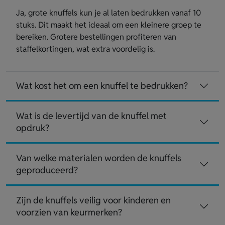
Ja, grote knuffels kun je al laten bedrukken vanaf 10
stuks. Dit maakt het ideaal om een kleinere groep te
bereiken. Grotere bestellingen profiteren van
staffelkortingen, wat extra voordelig is.
Wat kost het om een knuffel te bedrukken?
Wat is de levertijd van de knuffel met
opdruk?
Van welke materialen worden de knuffels
geproduceerd?
Zijn de knuffels veilig voor kinderen en
voorzien van keurmerken?