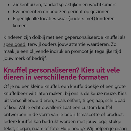
Ziekenhuizen, tandartspraktijken en wachtkamers
Evenementen en beurzen gericht op gezinnen
Eigenlijk alle locaties waar (ouders met) kinderen
komen
Kinderen zijn dolblij met een gepersonaliseerde knuffel als
speelgoed
, terwijl ouders jouw attentie waarderen. Zo
maak je een blijvende indruk en promoot je tegelijkertijd
jouw merk of bedrijf.
Knuffel personaliseren? Kies uit vele
dieren in verschillende formaten
Of je nu een kleine knuffel, een knuffeldoekje of een grote
knuffelbeer wilt laten maken, bij ons is de keuze reuze. Kies
uit verschillende dieren, zoals olifant, tijger, aap, schildpad
of koe. Wil je echt opvallen? Laat een custom knuffel
ontwerpen in de vorm van je bedrijfsmascotte of product.
Iedere knuffel kan bedrukt worden met jouw logo, stukje
tekst, slogan, naam of foto. Hulp nodig? Wij helpen je graag