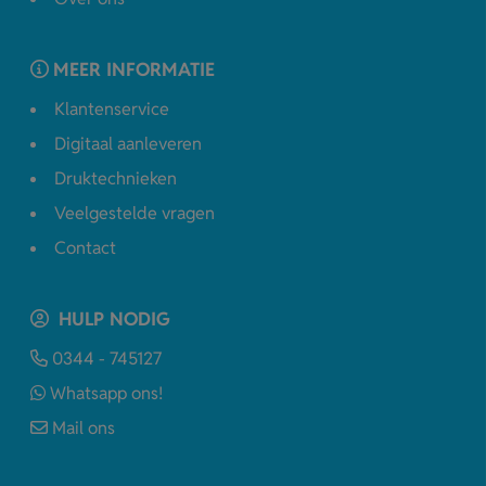
MEER INFORMATIE
Klantenservice
Digitaal aanleveren
Druktechnieken
Veelgestelde vragen
Contact
HULP NODIG
0344 - 745127
Whatsapp ons!
Mail ons