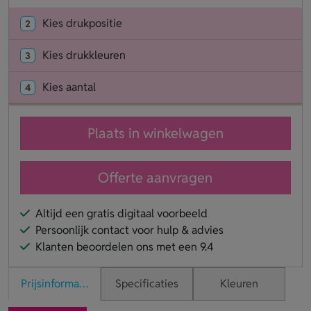
Kies drukpositie
2
Kies drukkleuren
3
Kies aantal
4
Plaats in winkelwagen
Offerte aanvragen
Altijd een gratis digitaal voorbeeld
Persoonlijk contact voor hulp & advies
Klanten beoordelen ons met een 9.4
Prijsinformatie
Specificaties
Kleuren