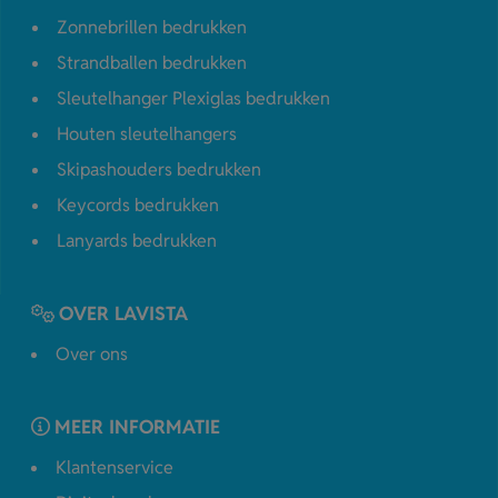
Zonnebrillen bedrukken
Strandballen bedrukken
Sleutelhanger Plexiglas bedrukken
Houten sleutelhangers
Skipashouders bedrukken
Keycords bedrukken
Lanyards bedrukken
OVER LAVISTA
Over ons
MEER INFORMATIE
Klantenservice