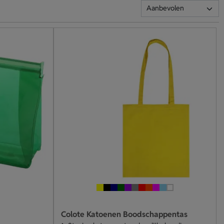
Colote Katoenen Boodschappentas