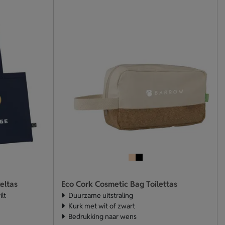
eltas
Eco Cork Cosmetic Bag Toilettas
lt
Duurzame uitstraling
Kurk met wit of zwart
Bedrukking naar wens