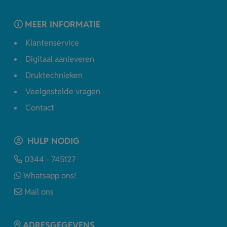
MEER INFORMATIE
Klantenservice
Digitaal aanleveren
Druktechnieken
Veelgestelde vragen
Contact
HULP NODIG
0344 - 745127
Whatsapp ons!
Mail ons
ADRESGEGEVENS