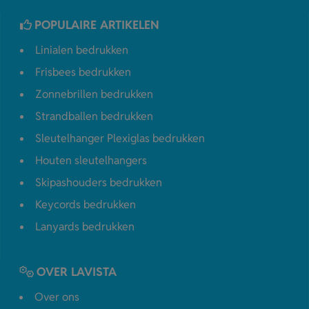
POPULAIRE ARTIKELEN
Linialen bedrukken
Frisbees bedrukken
Zonnebrillen bedrukken
Strandballen bedrukken
Sleutelhanger Plexiglas bedrukken
Houten sleutelhangers
Skipashouders bedrukken
Keycords bedrukken
Lanyards bedrukken
OVER LAVISTA
Over ons