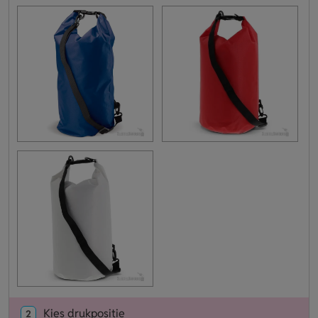
Kies drukpositie
2