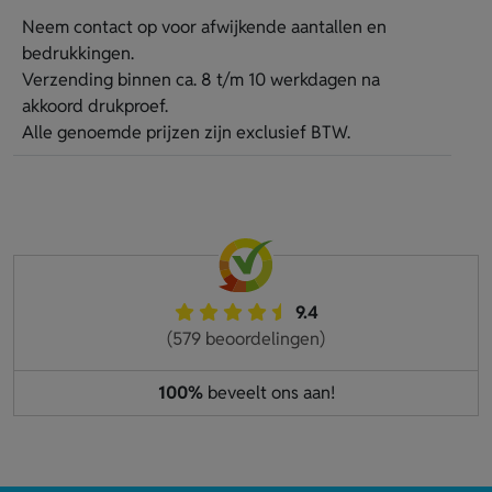
Neem contact op voor afwijkende aantallen en
bedrukkingen.
Verzending binnen ca. 8 t/m 10 werkdagen na
akkoord drukproef.
Alle genoemde prijzen zijn exclusief BTW.
9.4
(579 beoordelingen)
100%
beveelt ons aan!