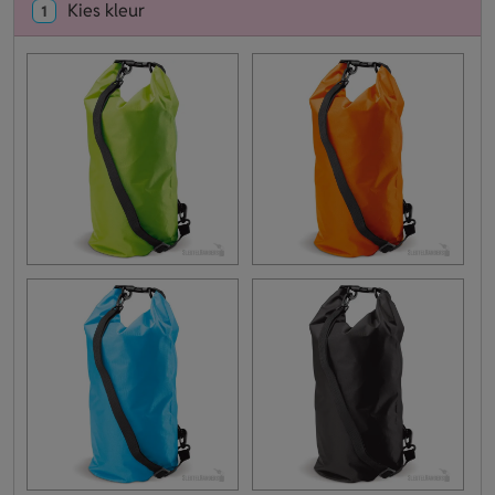
Kies kleur
1