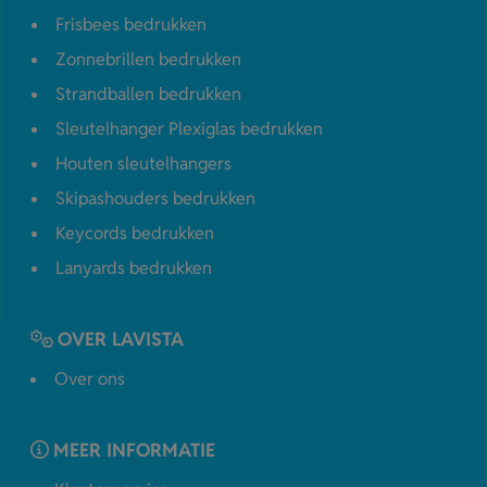
Frisbees bedrukken
Zonnebrillen bedrukken
Strandballen bedrukken
Sleutelhanger Plexiglas bedrukken
Houten sleutelhangers
Skipashouders bedrukken
Keycords bedrukken
Lanyards bedrukken
OVER LAVISTA
Over ons
MEER INFORMATIE