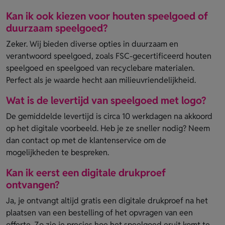
Kan ik ook kiezen voor houten speelgoed of
duurzaam speelgoed?
Zeker. Wij bieden diverse opties in duurzaam en
verantwoord speelgoed, zoals FSC-gecertificeerd houten
speelgoed en speelgoed van recyclebare materialen.
Perfect als je waarde hecht aan milieuvriendelijkheid.
Wat is de levertijd van speelgoed met logo?
De gemiddelde levertijd is circa 10 werkdagen na akkoord
op het digitale voorbeeld. Heb je ze sneller nodig? Neem
dan contact op met de klantenservice om de
mogelijkheden te bespreken.
Kan ik eerst een digitale drukproef
ontvangen?
Ja, je ontvangt altijd gratis een digitale drukproef na het
plaatsen van een bestelling of het opvragen van een
offerte. Zo zie je precies hoe het speelgoed eruit komt te