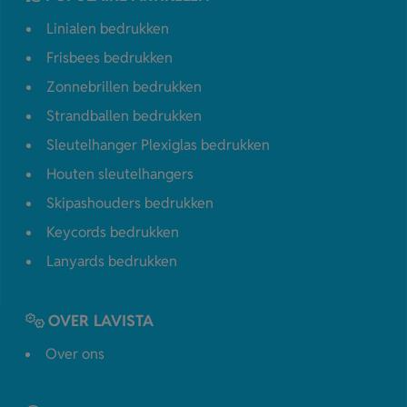
Linialen bedrukken
Frisbees bedrukken
Zonnebrillen bedrukken
Strandballen bedrukken
Sleutelhanger Plexiglas bedrukken
Houten sleutelhangers
Skipashouders bedrukken
Keycords bedrukken
Lanyards bedrukken
OVER LAVISTA
Over ons