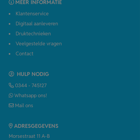
MEER INFORMATIE
Klantenservice
Digitaal aanleveren
Druktechnieken
Veelgestelde vragen
Contact
HULP NODIG
0344 - 745127
Whatsapp ons!
Mail ons
ADRESGEGEVENS
Morsestraat 11 A-B