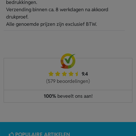
bedrukkingen.
Verzending binnen ca. 8 werkdagen na akkoord
drukproef.
Alle genoemde prijzen zijn exclusief BTW.
9.4
(579 beoordelingen)
100%
beveelt ons aan!
POPULAIRE ARTIKELEN