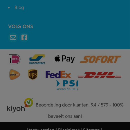
Blog
VOLG ONS
Beoordeling door klanten: 9.4 / 579 - 100%
beveelt ons aan!