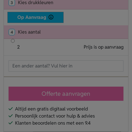
Kies drukkleuren
3
Op Aanvraag
Kies aantal
4
2
Prijs is op aanvraag
Offerte aanvragen
Altijd een gratis digitaal voorbeeld
Persoonlijk contact voor hulp & advies
Klanten beoordelen ons met een 9.4