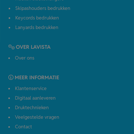
Skipashouders bedrukken
Keycords bedrukken
Lanyards bedrukken
OVER LAVISTA
Over ons
MEER INFORMATIE
Klantenservice
Digitaal aanleveren
Druktechnieken
Veelgestelde vragen
Contact