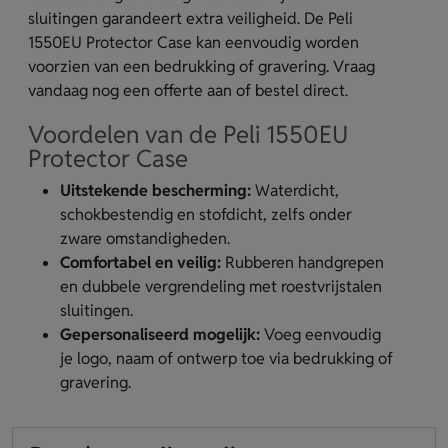
sluitingen garandeert extra veiligheid. De Peli
1550EU Protector Case kan eenvoudig worden
voorzien van een bedrukking of gravering. Vraag
vandaag nog een offerte aan of bestel direct.
Voordelen van de Peli 1550EU
Protector Case
Uitstekende bescherming:
Waterdicht,
schokbestendig en stofdicht, zelfs onder
zware omstandigheden.
Comfortabel en veilig:
Rubberen handgrepen
en dubbele vergrendeling met roestvrijstalen
sluitingen.
Gepersonaliseerd mogelijk:
Voeg eenvoudig
je logo, naam of ontwerp toe via bedrukking of
gravering.