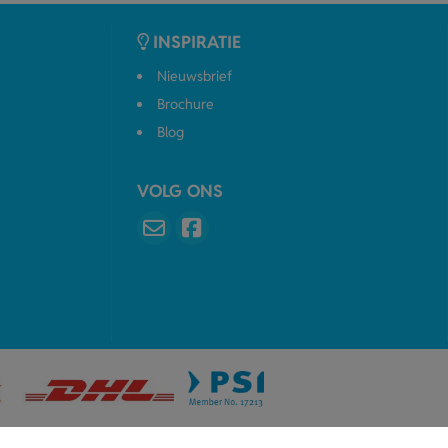
INSPIRATIE
Nieuwsbrief
Brochure
Blog
VOLG ONS