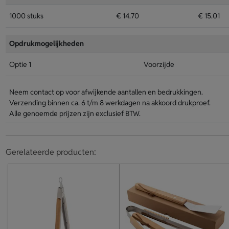
1000 stuks
€ 14.70
€ 15.01
Opdrukmogelijkheden
Optie 1
Voorzijde
Neem contact op voor afwijkende aantallen en bedrukkingen.
Verzending binnen ca. 6 t/m 8 werkdagen na akkoord drukproef.
Alle genoemde prijzen zijn exclusief BTW.
Gerelateerde producten: