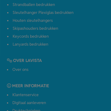
Strandballen bedrukken
Sleutelhanger Plexiglas bedrukken
Houten sleutelhangers
Skipashouders bedrukken
Keycords bedrukken
Lanyards bedrukken
OVER LAVISTA
Over ons
MEER INFORMATIE
Klantenservice
Digitaal aanleveren
Druktechnieken