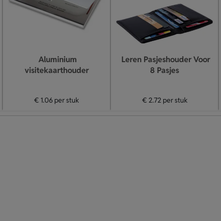
Aluminium
Leren Pasjeshouder Voor
visitekaarthouder
8 Pasjes
€ 1.06
per stuk
€ 2.72
per stuk