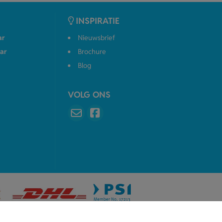
INSPIRATIE
ar
Nieuwsbrief
ar
Brochure
Blog
VOLG ONS