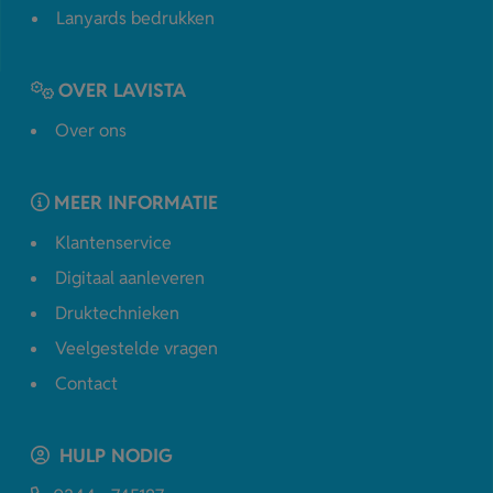
Lanyards bedrukken
OVER LAVISTA
Over ons
MEER INFORMATIE
Klantenservice
Digitaal aanleveren
Druktechnieken
Veelgestelde vragen
Contact
HULP NODIG