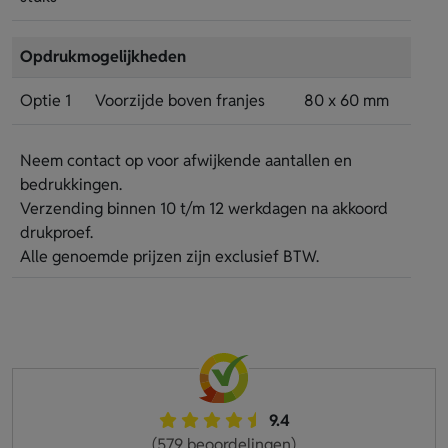
Opdrukmogelijkheden
Optie 1
Voorzijde boven franjes
80 x 60 mm
Neem contact op voor afwijkende aantallen en
bedrukkingen.
Verzending binnen 10 t/m 12 werkdagen na akkoord
drukproef.
Alle genoemde prijzen zijn exclusief BTW.
9.4
(579 beoordelingen)