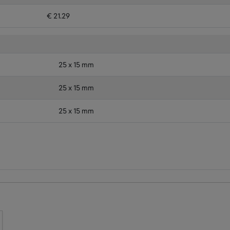
€ 21.29
25 x 15 mm
25 x 15 mm
25 x 15 mm