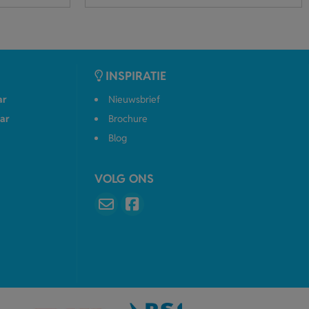
INSPIRATIE
ar
Nieuwsbrief
ar
Brochure
Blog
VOLG ONS