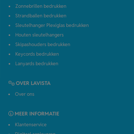
Zonnebrillen bedrukken
Strandballen bedrukken
Sleutelhanger Plexiglas bedrukken
Houten sleutelhangers
Skipashouders bedrukken
Keycords bedrukken
Lanyards bedrukken
OVER LAVISTA
Over ons
MEER INFORMATIE
Klantenservice