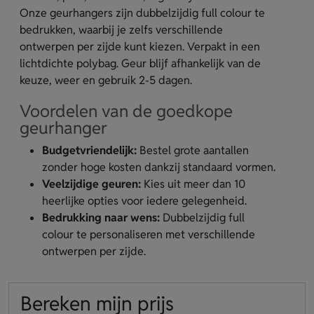
Onze geurhangers zijn dubbelzijdig full colour te
bedrukken, waarbij je zelfs verschillende
ontwerpen per zijde kunt kiezen. Verpakt in een
lichtdichte polybag. Geur blijf afhankelijk van de
keuze, weer en gebruik 2-5 dagen.
Voordelen van de goedkope
geurhanger
Budgetvriendelijk:
Bestel grote aantallen
zonder hoge kosten dankzij standaard vormen.
Veelzijdige geuren:
Kies uit meer dan 10
heerlijke opties voor iedere gelegenheid.
Bedrukking naar wens:
Dubbelzijdig full
colour te personaliseren met verschillende
ontwerpen per zijde.
Bereken mijn prijs