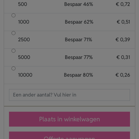
500
Bespaar 46%
€ 0,72
1000
Bespaar 62%
€ 0,51
2500
Bespaar 71%
€ 0,39
5000
Bespaar 77%
€ 0,31
10000
Bespaar 80%
€ 0,26
Plaats in winkelwagen