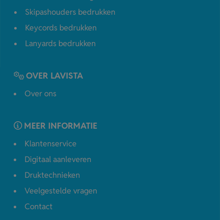
Skipashouders bedrukken
Keycords bedrukken
Lanyards bedrukken
OVER LAVISTA
Over ons
MEER INFORMATIE
Klantenservice
Digitaal aanleveren
Druktechnieken
Veelgestelde vragen
Contact