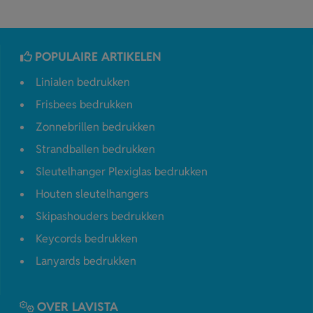
POPULAIRE ARTIKELEN
Linialen bedrukken
Frisbees bedrukken
Zonnebrillen bedrukken
Strandballen bedrukken
Sleutelhanger Plexiglas bedrukken
Houten sleutelhangers
Skipashouders bedrukken
Keycords bedrukken
Lanyards bedrukken
OVER LAVISTA