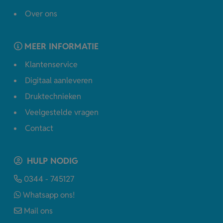
Over ons
MEER INFORMATIE
Klantenservice
Digitaal aanleveren
Druktechnieken
Veelgestelde vragen
Contact
HULP NODIG
0344 - 745127
Whatsapp ons!
Mail ons