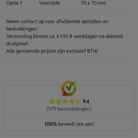
Optie 1
Voorzijde
70 x 70 mm
Neem contact op voor afwijkende aantallen en
bedrukkingen.
Verzending binnen ca. 6 t/m 8 werkdagen na akkoord
drukproef.
Alle genoemde prijzen zijn exclusief BTW.
9.4
(579 beoordelingen)
100%
beveelt ons aan!