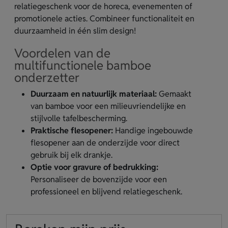
relatiegeschenk voor de horeca, evenementen of
promotionele acties. Combineer functionaliteit en
duurzaamheid in één slim design!
Voordelen van de
multifunctionele bamboe
onderzetter
Duurzaam en natuurlijk materiaal:
Gemaakt
van bamboe voor een milieuvriendelijke en
stijlvolle tafelbescherming.
Praktische flesopener:
Handige ingebouwde
flesopener aan de onderzijde voor direct
gebruik bij elk drankje.
Optie voor gravure of bedrukking:
Personaliseer de bovenzijde voor een
professioneel en blijvend relatiegeschenk.