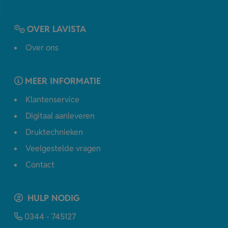
OVER LAVISTA
Over ons
MEER INFORMATIE
Klantenservice
Digitaal aanleveren
Druktechnieken
Veelgestelde vragen
Contact
HULP NODIG
0344 - 745127