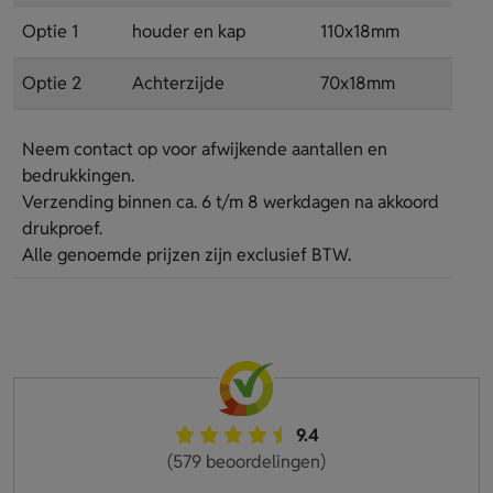
Optie 1
houder en kap
110x18mm
Optie 2
Achterzijde
70x18mm
Neem contact op voor afwijkende aantallen en
bedrukkingen.
Verzending binnen ca. 6 t/m 8 werkdagen na akkoord
drukproef.
Alle genoemde prijzen zijn exclusief BTW.
9.4
(579 beoordelingen)