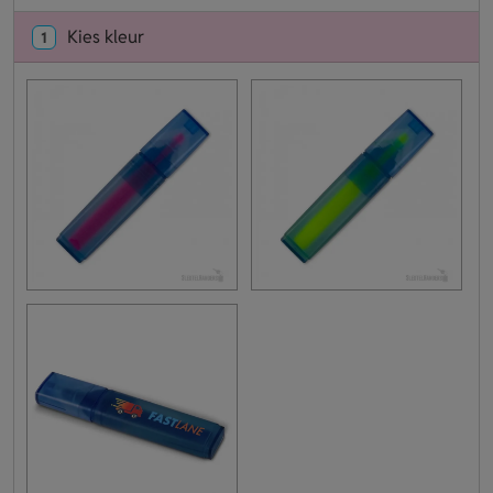
Kies kleur
1