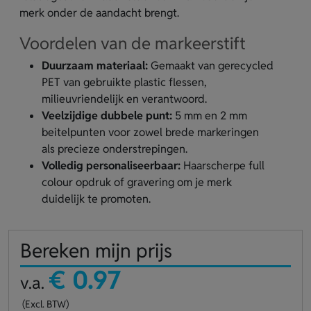
merk onder de aandacht brengt.
Voordelen van de markeerstift
Duurzaam materiaal:
Gemaakt van gerecycled
PET van gebruikte plastic flessen,
milieuvriendelijk en verantwoord.
Veelzijdige dubbele punt:
5 mm en 2 mm
beitelpunten voor zowel brede markeringen
als precieze onderstrepingen.
Volledig personaliseerbaar:
Haarscherpe full
colour opdruk of gravering om je merk
duidelijk te promoten.
Bereken mijn prijs
€ 0.97
v.a.
(Excl. BTW)