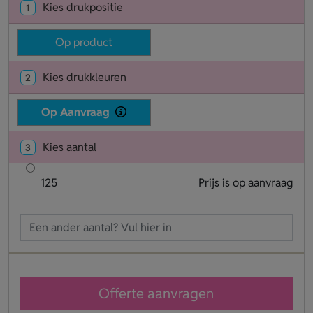
Kies drukpositie
1
Op product
Kies drukkleuren
2
Op Aanvraag
Kies aantal
3
125
Prijs is op aanvraag
Offerte aanvragen