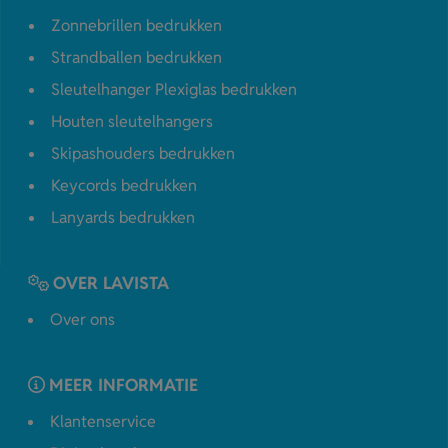
Zonnebrillen bedrukken
Strandballen bedrukken
Sleutelhanger Plexiglas bedrukken
Houten sleutelhangers
Skipashouders bedrukken
Keycords bedrukken
Lanyards bedrukken
OVER LAVISTA
Over ons
MEER INFORMATIE
Klantenservice