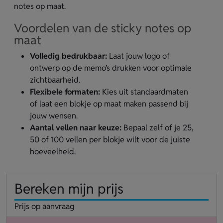
notes op maat.
Voordelen van de sticky notes op
maat
Volledig bedrukbaar:
Laat jouw logo of
ontwerp op de memo’s drukken voor optimale
zichtbaarheid.
Flexibele formaten:
Kies uit standaardmaten
of laat een blokje op maat maken passend bij
jouw wensen.
Aantal vellen naar keuze:
Bepaal zelf of je 25,
50 of 100 vellen per blokje wilt voor de juiste
hoeveelheid.
Bereken mijn prijs
Prijs op aanvraag