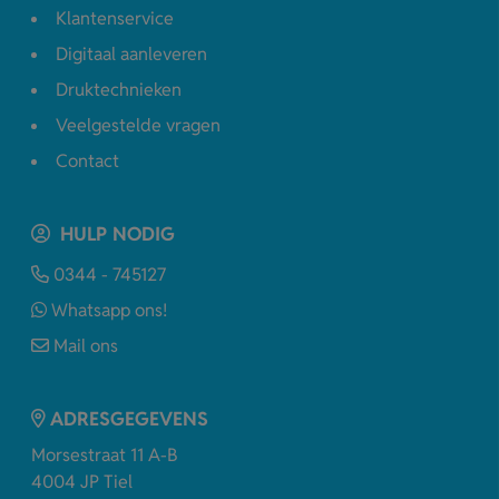
Klantenservice
Digitaal aanleveren
Druktechnieken
Veelgestelde vragen
Contact
HULP NODIG
0344 - 745127
Whatsapp ons!
Mail ons
ADRESGEGEVENS
Morsestraat 11 A-B
4004 JP Tiel