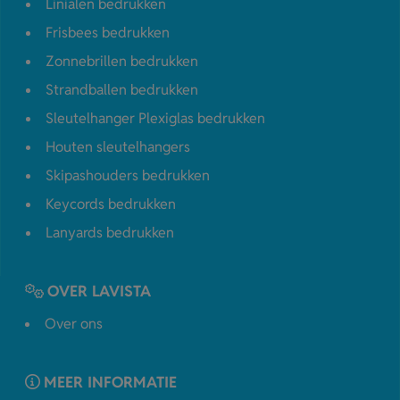
Linialen bedrukken
Frisbees bedrukken
Zonnebrillen bedrukken
Strandballen bedrukken
Sleutelhanger Plexiglas bedrukken
Houten sleutelhangers
Skipashouders bedrukken
Keycords bedrukken
Lanyards bedrukken
OVER LAVISTA
Over ons
MEER INFORMATIE