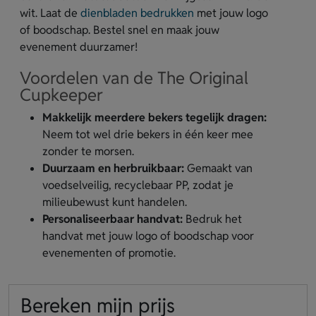
wit. Laat de
dienbladen bedrukken
met jouw logo
of boodschap. Bestel snel en maak jouw
evenement duurzamer!
Voordelen van de The Original
Cupkeeper
Makkelijk meerdere bekers tegelijk dragen:
Neem tot wel drie bekers in één keer mee
zonder te morsen.
Duurzaam en herbruikbaar:
Gemaakt van
voedselveilig, recyclebaar PP, zodat je
milieubewust kunt handelen.
Personaliseerbaar handvat:
Bedruk het
handvat met jouw logo of boodschap voor
evenementen of promotie.
Bereken mijn prijs