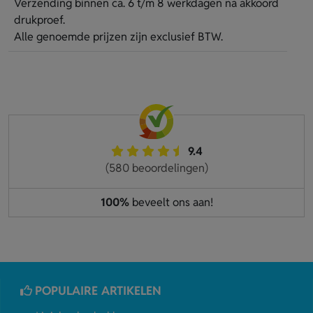
Verzending binnen ca. 6 t/m 8 werkdagen na akkoord
drukproef.
Alle genoemde prijzen zijn exclusief BTW.
9.4
(580 beoordelingen)
100%
beveelt ons aan!
POPULAIRE ARTIKELEN