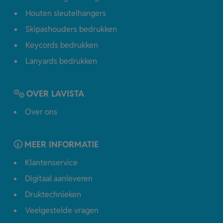
Houten sleutelhangers
Skipashouders bedrukken
Keycords bedrukken
Lanyards bedrukken
OVER LAVISTA
Over ons
MEER INFORMATIE
Klantenservice
Digitaal aanleveren
Druktechnieken
Veelgestelde vragen