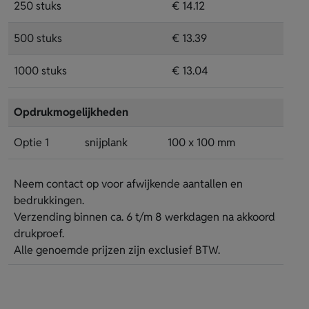
250 stuks
€ 14.12
500 stuks
€ 13.39
1000 stuks
€ 13.04
Opdrukmogelijkheden
Optie 1
snijplank
100 x 100 mm
Neem contact op voor afwijkende aantallen en
bedrukkingen.
Verzending binnen ca. 6 t/m 8 werkdagen na akkoord
drukproef.
Alle genoemde prijzen zijn exclusief BTW.