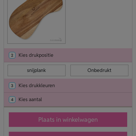
Kies drukpositie
2
snijplank
Onbedrukt
Kies drukkleuren
3
Kies aantal
4
Plaats in winkelwagen